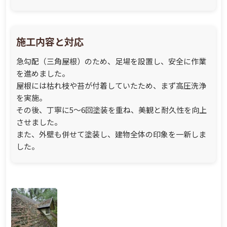
施工内容と対応
急勾配（三角屋根）のため、足場を設置し、安全に作業
を進めました。
屋根には枯れ枝や苔が付着していたため、まず高圧洗浄
を実施。
その後、丁寧に5～6回塗装を重ね、美観と耐久性を向上
させました。
また、外壁も併せて塗装し、建物全体の印象を一新しま
した。