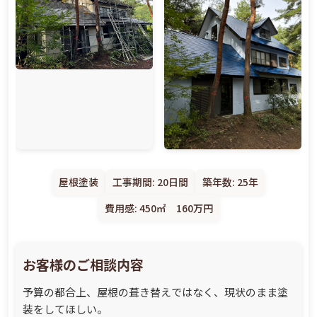
屋根塗装
工事期間: 20日間
築年数: 25年
費用感: 450㎡ 160万円
お客様のご相談内容
予算の都合上、屋根の葺き替えではなく、現状のまま塗
装をしてほしい。