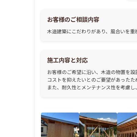
お客様のご相談内容
木造建築にこだわりがあり、風合いを重
施工内容と対応
お客様のご希望に沿い、木造の物置を設
コストを抑えたいとのご要望があったた
また、耐久性とメンテナンス性を考慮し