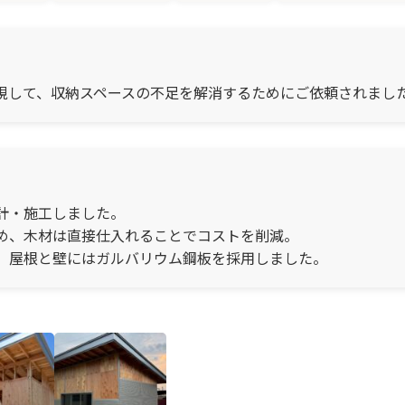
視して、収納スペースの不足を解消するためにご依頼されまし
計・施工しました。
め、木材は直接仕入れることでコストを削減。
、屋根と壁にはガルバリウム鋼板を採用しました。