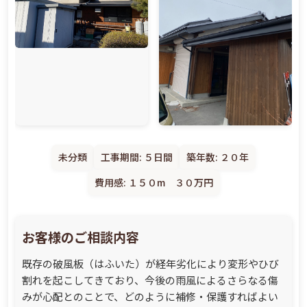
未分類
工事期間: ５日間
築年数: ２０年
費用感: １５０m ３０万円
お客様のご相談内容
既存の破風板（はふいた）が経年劣化により変形やひび
割れを起こしてきており、今後の雨風によるさらなる傷
みが心配とのことで、どのように補修・保護すればよい