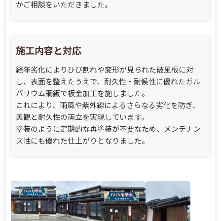
かご相談をいただきました。
施工内容と対応
経年劣化によりひび割れや変形が見られた破風板に対
し、表面を整えたうえで、耐久性・耐候性に優れたガル
バリウム鋼鈑で板金加工を施しました。
これにより、雨風や紫外線によるさらなる劣化を防ぎ、
美観と耐久性の両立を実現しています。
塗装のように定期的な再塗装が不要なため、メンテナン
ス性にも優れた仕上がりとなりました。