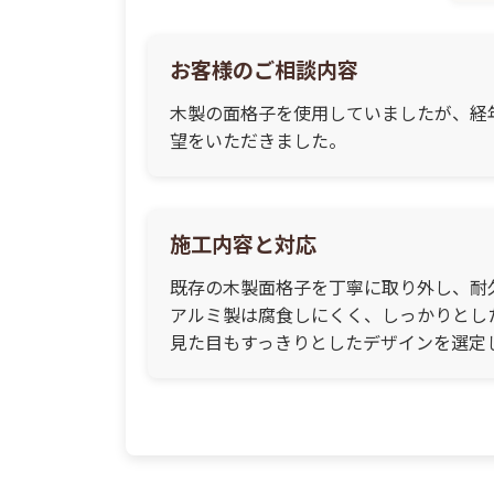
お客様のご相談内容
木製の面格子を使用していましたが、経
望をいただきました。
施工内容と対応
既存の木製面格子を丁寧に取り外し、耐
アルミ製は腐食しにくく、しっかりとし
見た目もすっきりとしたデザインを選定