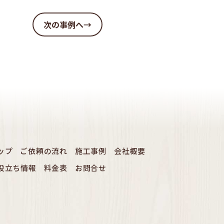
次の事例へ→
ップ
ご依頼の流れ
施工事例
会社概要
役立ち情報
料金表
お問合せ