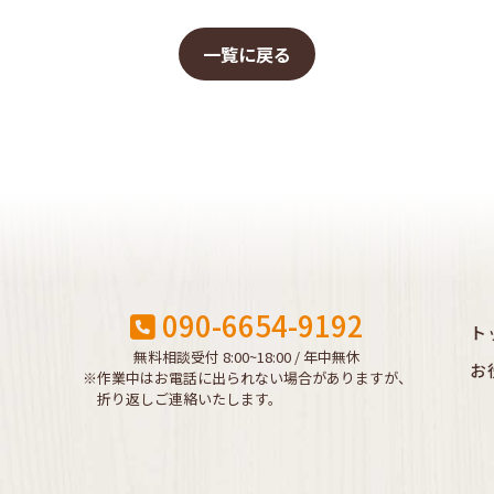
一覧に戻る
090-6654-9192
ト
無料相談受付 8:00~18:00 / 年中無休
お
※作業中はお電話に出られない場合がありますが、
折り返しご連絡いたします。