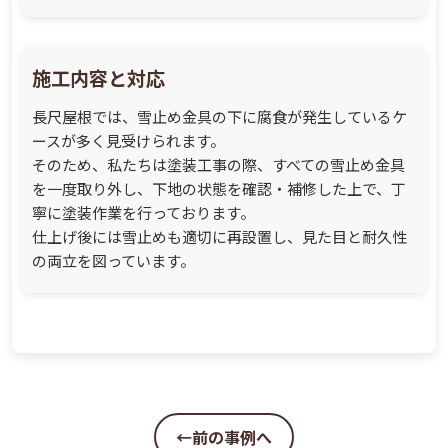
施工内容と対応
長尺屋根では、雪止め金具の下に腐食が発生しているケ
ースが多く見受けられます。
そのため、私たちは塗装工事の際、すべての雪止め金具
を一度取り外し、下地の状態を確認・補修した上で、丁
寧に塗装作業を行っております。
仕上げ後には雪止めも適切に再設置し、見た目と耐久性
の両立を図っています。
←前の事例へ