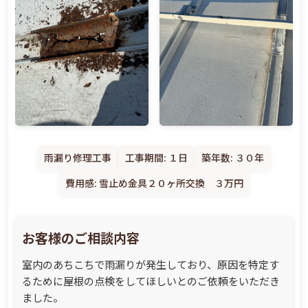
雨漏り修理工事
工事期間: １日
築年数: ３０年
費用感: 雪止め金具２０ヶ所交換 ３万円
お客様のご相談内容
室内のあちこちで雨漏りが発生しており、原因を特定す
るために屋根の点検をしてほしいとのご依頼をいただき
ました。