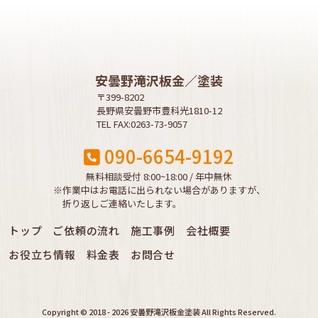
安曇野滝沢板金／塗装
〒399-8202
長野県安曇野市豊科光1810-12
TEL FAX:0263-73-9057
090-6654-9192
無料相談受付 8:00~18:00 / 年中無休
※作業中はお電話に出られない場合がありますが、
折り返しご連絡いたします。
トップ
ご依頼の流れ
施工事例
会社概要
お役立ち情報
料金表
お問合せ
Copyright © 2018 - 2026 安曇野滝沢板金塗装 All Rights Reserved.