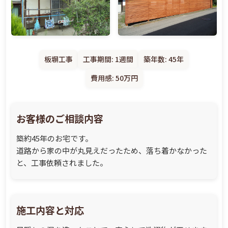
板塀工事
工事期間: 1週間
築年数: 45年
費用感: 50万円
お客様のご相談内容
築約45年のお宅です。
道路から家の中が丸見えだったため、落ち着かなかった
と、工事依頼されました。
施工内容と対応