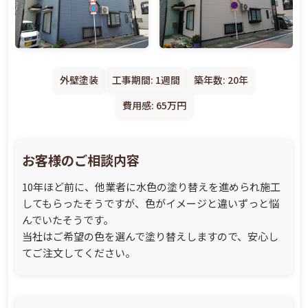
外壁塗装
工事期間: 1週間
築年数: 20年
費用感: 65万円
お客様のご相談内容
10年ほど前に、他業者に水色の塗り替えを進められ施工
してもらったそうですが、色がイメージと違いずっと悩
んでいたそうです。
当社はご希望の色を選んで塗り替えしますので、安心し
てご注文してください。