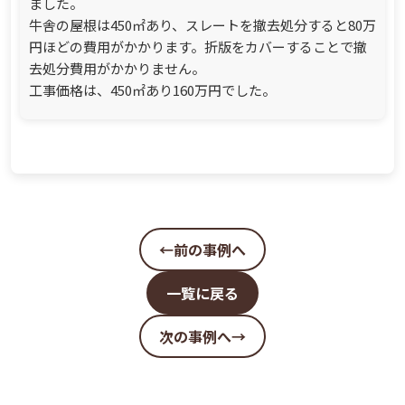
ました。
牛舎の屋根は450㎡あり、スレートを撤去処分すると80万
円ほどの費用がかかります。折版をカバーすることで撤
去処分費用がかかりません。
工事価格は、450㎡あり160万円でした。
←前の事例へ
一覧に戻る
次の事例へ→